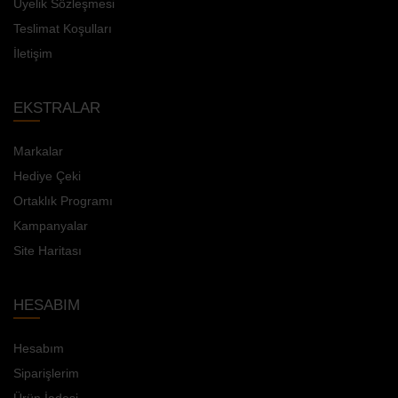
Üyelik Sözleşmesi
Teslimat Koşulları
İletişim
EKSTRALAR
Markalar
Hediye Çeki
Ortaklık Programı
Kampanyalar
Site Haritası
HESABIM
Hesabım
Siparişlerim