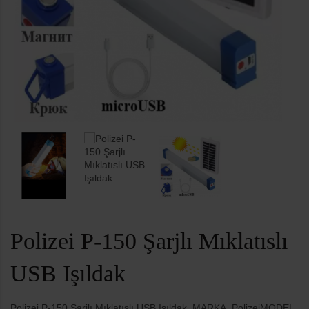
Polizei P-150 Şarjlı Mıklatıslı
USB Işıldak
Polizei P-150 Şarjlı Mıklatıslı USB Işıldak, MARKA PolizeiMODEL